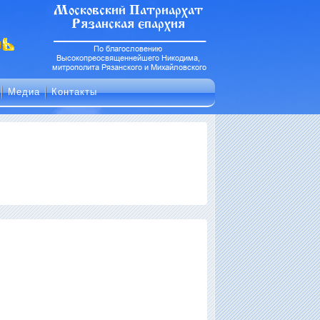
Медиа
Контакты