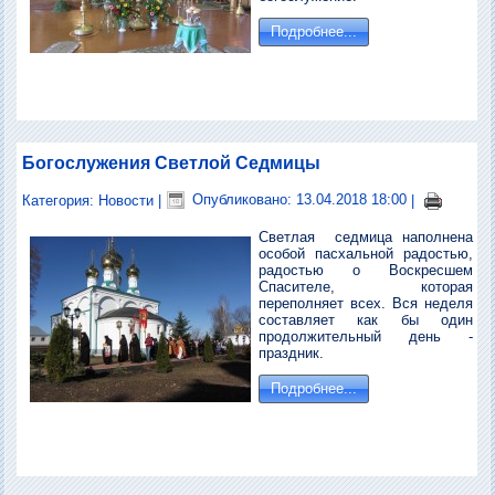
Подробнее...
Богослужения Светлой Седмицы
Категория:
Новости
|
Опубликовано: 13.04.2018 18:00
|
Светлая седмица наполнена
особой пасхальной радостью,
радостью о Воскресшем
Спасителе, которая
переполняет всех. Вся неделя
составляет как бы один
продолжительный день -
праздник.
Подробнее...