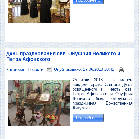
Подробнее...
День празднования свв. Онуфрия Великого и
Петра Афонского
Категория:
Новости
|
Опубликовано: 27.06.2018 20:42
|
25 июня 2018 г. в нижнем
приделе храма Святого Духа,
освященного в честь, свв.
Петра Афонского и Онуфрия
Великого была отслужена
праздничная Божественная
Литургия.
Подробнее...