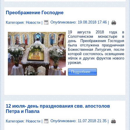
Преображение Господне
Категория:
Новости
|
Опубликовано: 19.08.2018 17:46
|
19 августа 2018 года в
Солотчинском монастыре в
день Преображения Господня
была отслужена праздничная
Божественная Литургия, после
которой состоялось освящение
яблок и других фруктов нового
урожая.
Подробнее...
12 июля- день празднования свв. апостолов
Петра и Павла
Категория:
Новости
|
Опубликовано: 11.07.2018 21:35
|